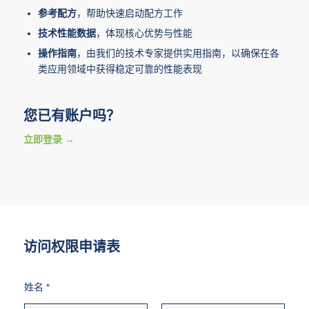
参考配方
，帮助快速启动配方工作
技术性能数据
，体现核心优势与性能
操作指南
，由我们的技术专家提供实用指南，以确保在各
类应用领域中获得稳定可靠的性能表现
您已有账户吗？
立即登录
访问权限申请表
姓名
*