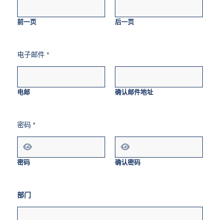
前一页
后一页
电子邮件
*
电邮
确认邮件地址
密码
*
密码
确认密码
部门