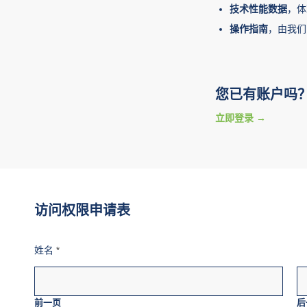
技术性能数据
，体
操作指南
，由我们
您已有账户吗
立即登录
访问权限申请表
姓名
*
前一页
后