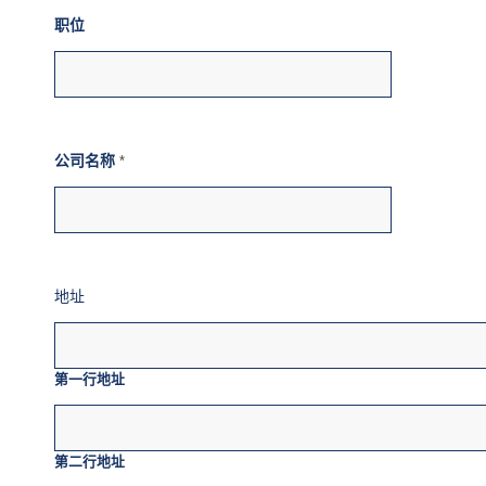
职位
公司名称
*
地址
第一行地址
第二行地址