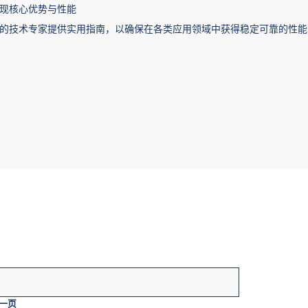
现核心优势与性能
的技术专家提供实用指南，以确保在各类应用领域中获得稳定可靠的性能
？
一页