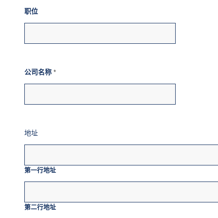
职位
公司名称
*
地址
第一行地址
第二行地址