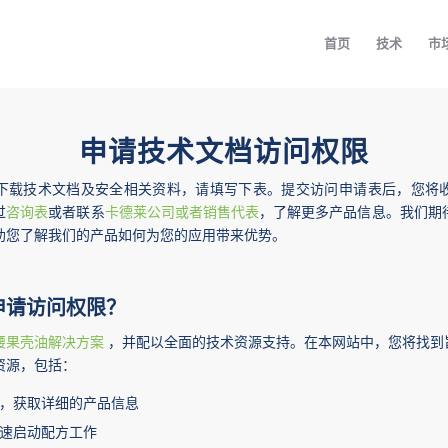
首页
技术
市
申请技术文档访问权限
下载技术文档及安全相关资料，请填写下表。提交访问申请表后，您将
过
咨询表
或者联系
卡德莱公司或者销售代表
，了解更多产品信息。我们期
助您了解我们的产品如何为您的应用带来优势。
申请访问权限？
腰果壳油解决方案
，并配以全面的技术资源支持。在本网站中，您将找到
资源，包括：
，获取详细的产品信息
速启动配方工作