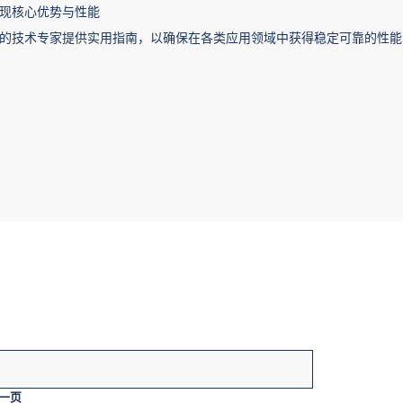
现核心优势与性能
的技术专家提供实用指南，以确保在各类应用领域中获得稳定可靠的性能
？
一页