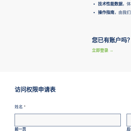
技术性能数据
，体
操作指南
，由我们
您已有账户吗
立即登录
访问权限申请表
姓名
*
前一页
后