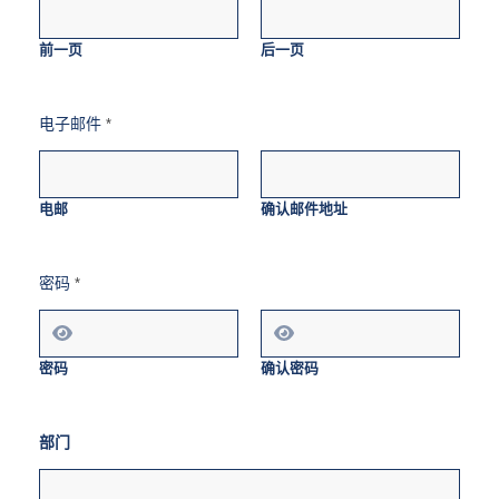
前一页
后一页
电子邮件
*
电邮
确认邮件地址
密码
*
密码
确认密码
部门