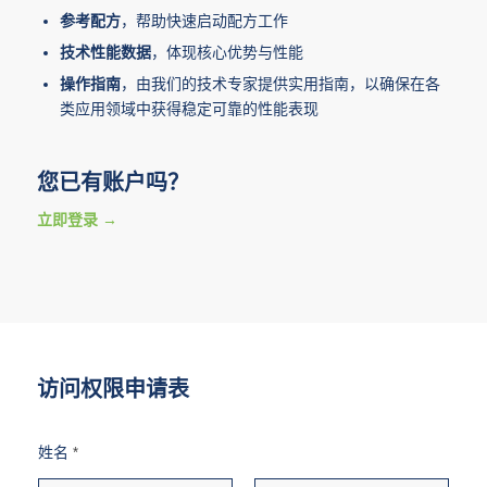
参考配方
，帮助快速启动配方工作
技术性能数据
，体现核心优势与性能
操作指南
，由我们的技术专家提供实用指南，以确保在各
类应用领域中获得稳定可靠的性能表现
您已有账户吗？
立即登录
访问权限申请表
姓名
*