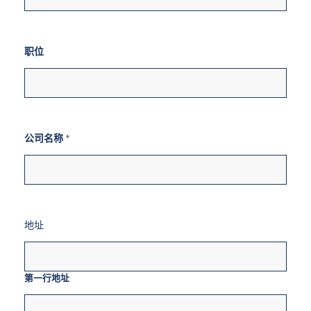
职位
公司名称
*
地址
第一行地址