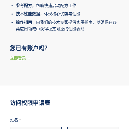
参考配方
，帮助快速启动配方工作
技术性能数据
，体现核心优势与性能
操作指南
，由我们的技术专家提供实用指南，以确保在各
类应用领域中获得稳定可靠的性能表现
您已有账户吗？
立即登录
访问权限申请表
姓名
*