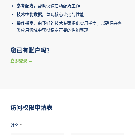
参考配方
，帮助快速启动配方工作
技术性能数据
，体现核心优势与性能
操作指南
，由我们的技术专家提供实用指南，以确保在各
类应用领域中获得稳定可靠的性能表现
您已有账户吗？
立即登录
访问权限申请表
姓名
*