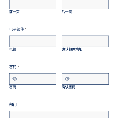
前一页
后一页
电子邮件
*
电邮
确认邮件地址
密码
*
密码
确认密码
部门