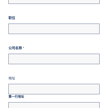
职位
公司名称
*
地址
第一行地址