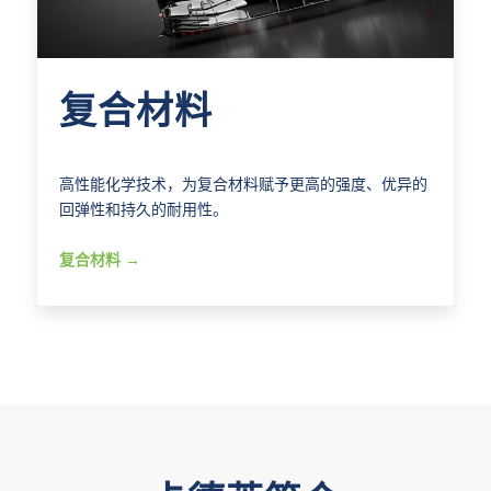
复合材料
高性能化学技术，为复合材料赋予更高的强度、优异的
回弹性和持久的耐用性。
复合材料