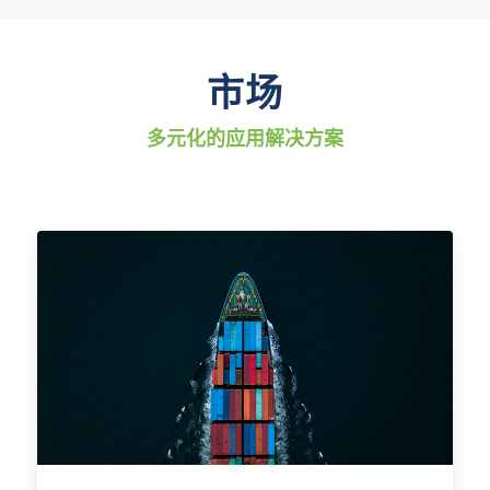
市场
多元化的应用解决方案