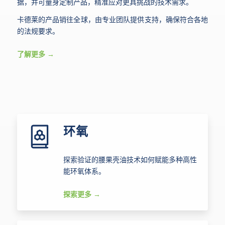
据，并可量身定制产品，精准应对更具挑战的技术需求。
卡德莱的产品销往全球，由专业团队提供支持，确保符合各地
的法规要求。
了解更多
环氧
探索验证的腰果壳油技术如何赋能多种高性
能环氧体系。
探索更多