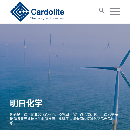
Chemistry for Tomorrow
明日化学
创新是卡德莱企业文化的核心。依托四十余年的持续研究，卡德莱率先
推动腰果壳油技术的创新发展，构建了均衡全面的特种化学品产品体
系。