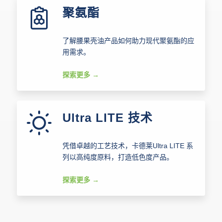
聚氨酯
了解腰果壳油产品如何助力现代聚氨酯的应
用需求。
探索更多
Ultra LITE 技术
凭借卓越的工艺技术，卡德莱Ultra LITE 系
列以高纯度原料，打造低色度产品。
探索更多