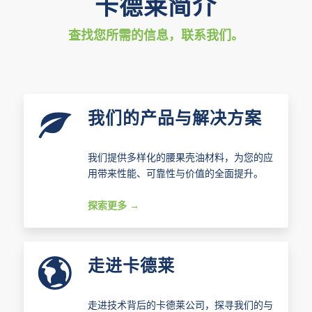
卡德莱简介
查找您所需的信息，联系我们。
我们的产品与解决方案
我们提供多样化的腰果壳油材料，为您的应
用带来性能、可靠性与价值的全面提升。
探索更多
走进卡德莱
走进技术背后的卡德莱公司，探寻我们的与