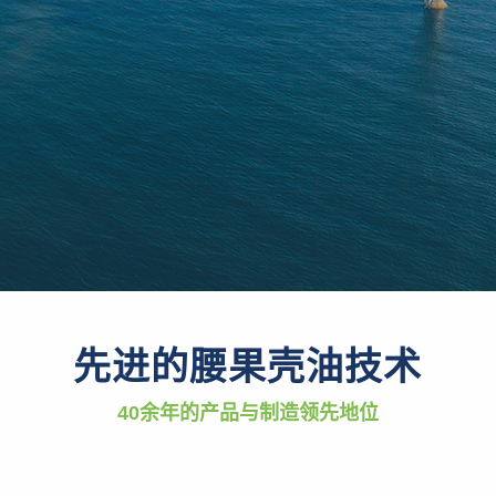
先进的腰果壳油技术
40余年的产品与制造领先地位