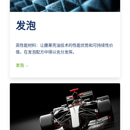
发泡
高性能材料：让腰果壳油技术的性能优势和可持续性价
值，在发泡配方中得以充分发挥。
发泡