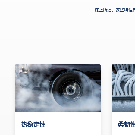
综上所述，这些特性
柔韧
热稳定性