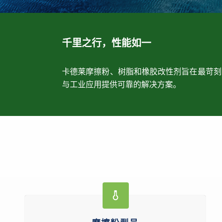
千里之行，性能如一
卡德莱摩擦粉、树脂和橡胶改性剂旨在最苛刻
与工业应用提供可靠的解决方案。