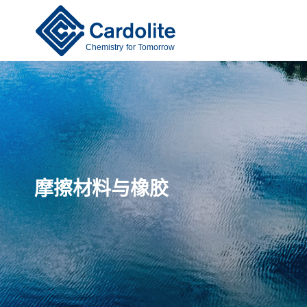
Chemistry for Tomorrow
摩擦材料与橡胶