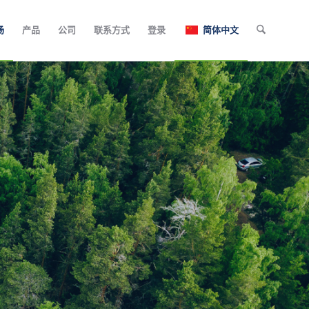
场
产品
公司
联系方式
登录
简体中文