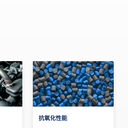
抗氧化性能