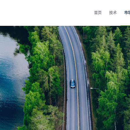
首页
技术
市