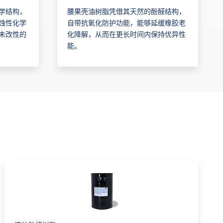
学结构，
腰果壳油树脂凭借其天然的酚醛结构，
蚀性化学
自带抗氧化防护功能，能够延缓橡胶老
未改性的
化降解，从而在更长时间内保持优异性
能。