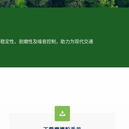
动稳定性、耐磨性及噪音控制，助力为现代交通