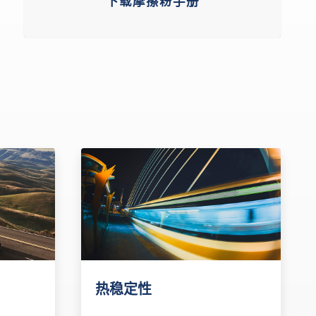
下载摩擦粉手册
热稳定性