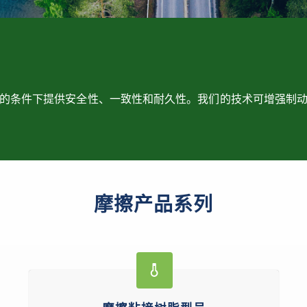
的条件下提供安全性、一致性和耐久性。我们的技术可增强制
摩擦产品系列