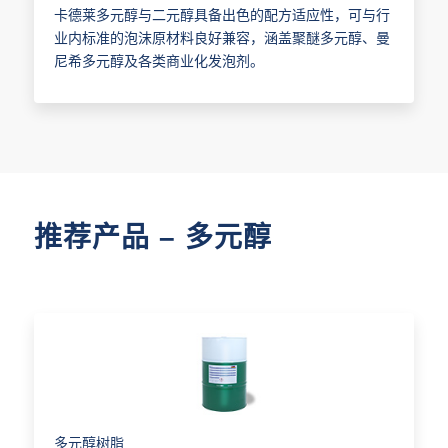
卡德莱多元醇与二元醇具备出色的配方适应性，可与行
业内标准的泡沫原材料良好兼容，涵盖聚醚多元醇、曼
尼希多元醇及各类商业化发泡剂。
推荐产品 – 多元醇
多元醇树脂