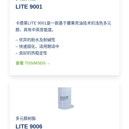
LITE 9001
卡德莱LITE 9001是一款基于腰果壳油技术的浅色多元
醇，具有中高官能度。
– 优异的耐水及耐碱性
– 快速固化，适用期适中
– 良好的热稳定性
查看 TDS/MSDS
多元醇树脂
LITE 9006