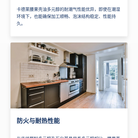
卡德莱腰果壳油多元醇的耐潮气性能优异，即使在潮湿
环境下，也能确保加工顺畅、泡沫结构稳定、性能持
久。
防火与耐热性能