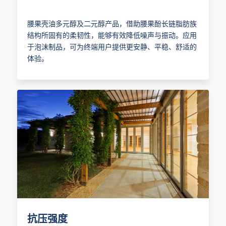
腰果壳油多元醇及二元醇产品，借助腰果酚长链脂肪族
结构所固有的柔韧性，能够有效降低噪声与振动。应用
于泡沫制品，可为终端用户提供更安静、平稳、舒适的
体验。
抗压强度