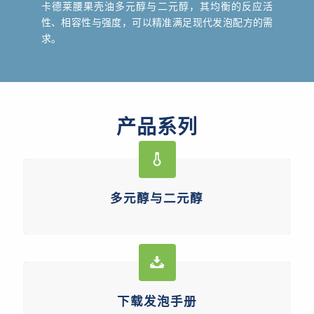
卡德莱腰果壳油多元醇与二元醇，其均衡的反应活
性、相容性与强度，可以精准满足现代发泡配方的需
求。
产品系列
多元醇与二元醇
下载发泡手册