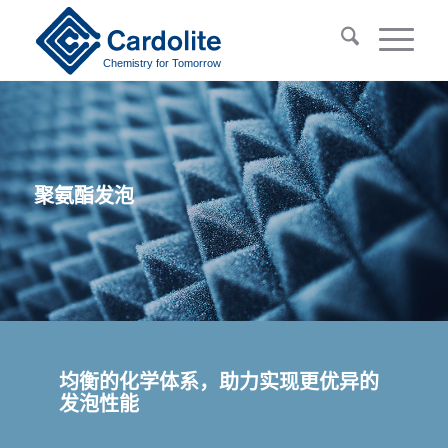
Chemistry for Tomorrow
聚氨酯发泡
均衡的化学体系，助力实现更优异的
发泡性能