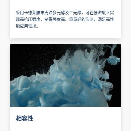
采用卡德莱腰果壳油多元醇及二元醇，可在低密度下实
现高抗压强度，制得强度高、重量轻的泡沫，满足高性
能应用需求。
相容性